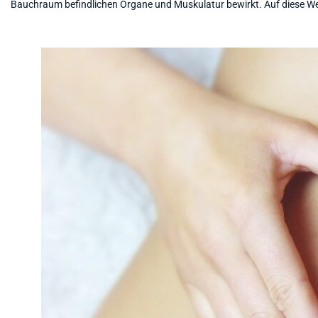
Bauchraum befindlichen Organe und Muskulatur bewirkt. Auf diese Weis