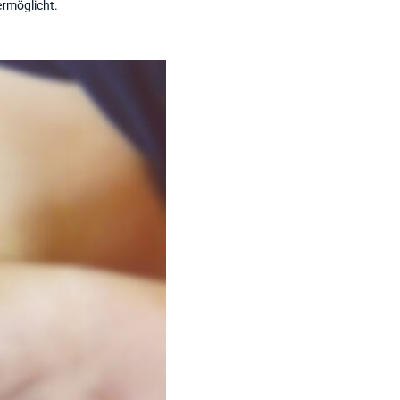
ermöglicht.