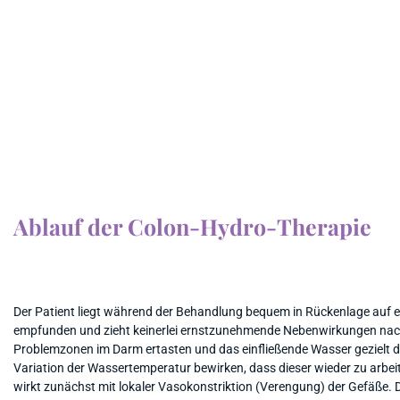
Ablauf der Colon-Hydro-Therapie
Der Patient liegt während der Behandlung bequem in Rückenlage auf e
empfunden und zieht keinerlei ernstzunehmende Nebenwirkungen nac
Problemzonen im Darm ertasten und das einfließende Wasser gezielt d
Variation der Wassertemperatur bewirken, dass dieser wieder zu arbe
wirkt zunächst mit lokaler Vasokonstriktion (Verengung) der Gefäße. 