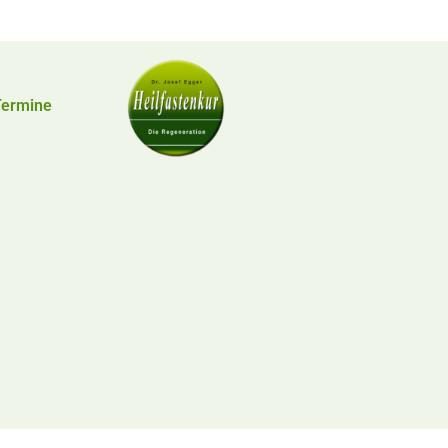
Termine